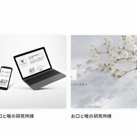
口と喉の研究所様
お口と喉の研究所様