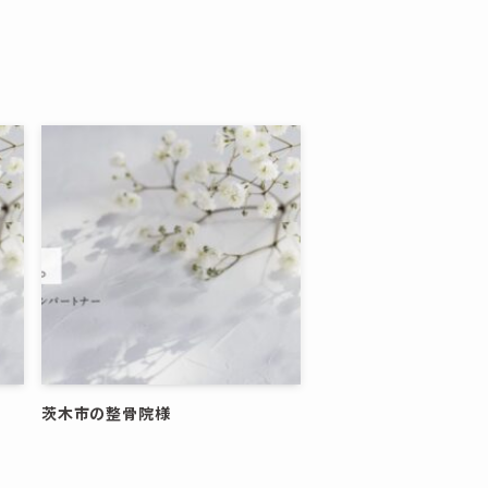
茨木市の整骨院様