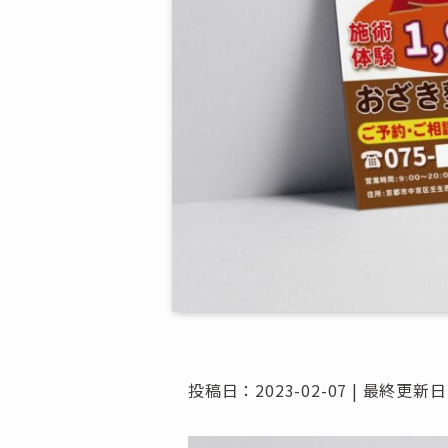
投稿日：2023-02-07 | 最終更新日：