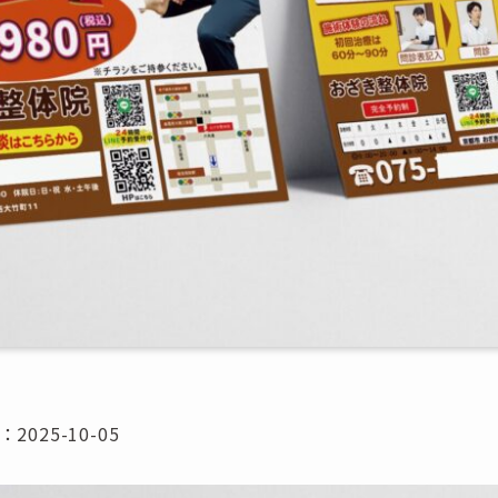
2025-10-05