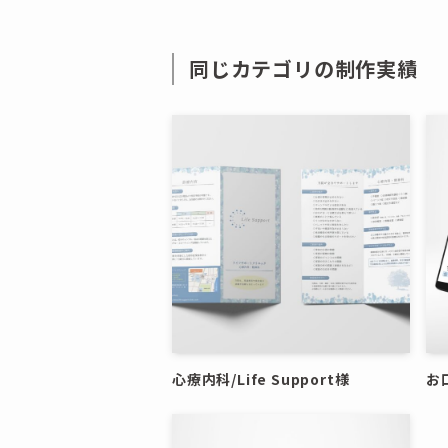
同じカテゴリの制作実績
心療内科/Life Support様
お