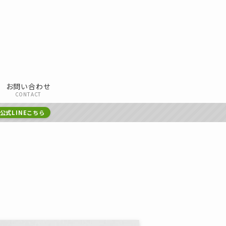
お問い合わせ
CONTACT
公式LINEこちら