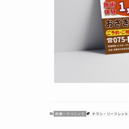
医療・クリニック
チラシ・リーフレット