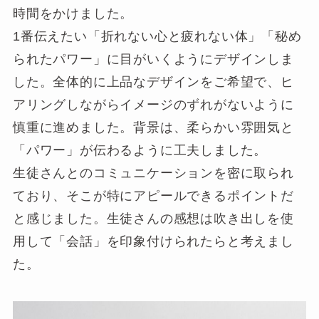
時間をかけました。
1番伝えたい「折れない心と疲れない体」「秘め
られたパワー」に目がいくようにデザインしま
した。全体的に上品なデザインをご希望で、ヒ
アリングしながらイメージのずれがないように
慎重に進めました。背景は、柔らかい雰囲気と
「パワー」が伝わるように工夫しました。
生徒さんとのコミュニケーションを密に取られ
ており、そこが特にアピールできるポイントだ
と感じました。生徒さんの感想は吹き出しを使
用して「会話」を印象付けられたらと考えまし
た。