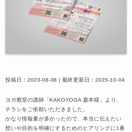
投稿日：2023-08-08 | 最終更新日：2025-10-04
ヨガ教室の講師「KAKOYOGA 森本様」より、
チラシをご依頼いただきました。
かなり情報量が多かったので、本当に伝えたい
想いや目的を明確にするためのヒアリングに1番