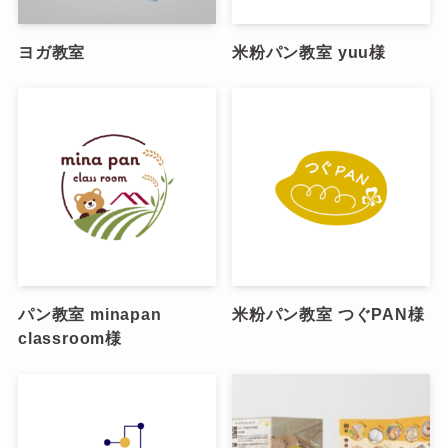
ヨガ教室
米粉パン教室 yuu様
パン教室 minapan
米粉パン教室 つぐPAN様
classroom様