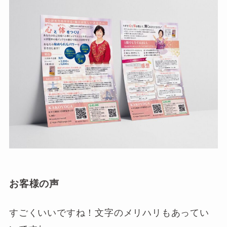
お客様の声
すごくいいですね！文字のメリハリもあってい