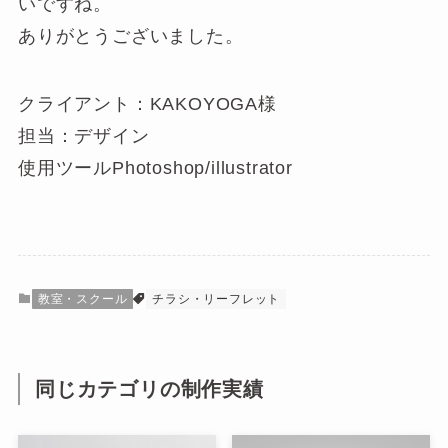
いですね。
ありがとうございました。
クライアント：KAKOYOGA様
担当：デザイン
使用ツールPhotoshop/illustrator
教室・スクール
チラシ・リーフレット
同じカテゴリの制作実績