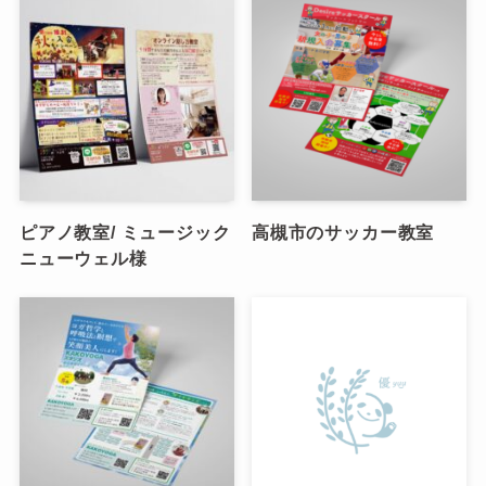
ピアノ教室/ ミュージック
高槻市のサッカー教室
ニューウェル様