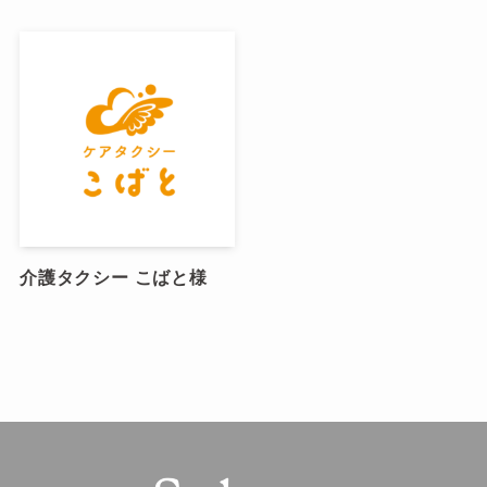
介護タクシー こばと様