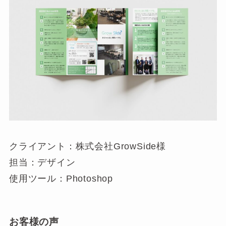
クライアント：株式会社GrowSide様
担当：デザイン
使用ツール：Photoshop
お客様の声