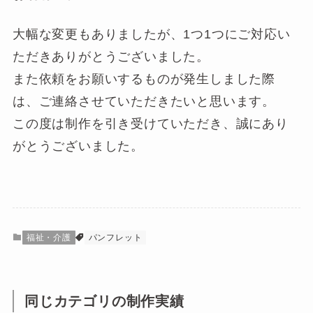
大幅な変更もありましたが、1つ1つにご対応い
ただきありがとうございました。
また依頼をお願いするものが発生しました際
は、ご連絡させていただきたいと思います。
この度は制作を引き受けていただき、誠にあり
がとうございました。
福祉・介護
パンフレット
同じカテゴリの制作実績