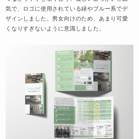
気で、ロゴに使用されている緑やブルー系でデ
ザインしました。男女向けのため、あまり可愛
くなりすぎないように意識しました。