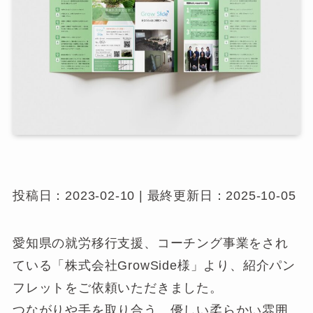
投稿日：2023-02-10 | 最終更新日：2025-10-05
愛知県の就労移行支援、コーチング事業をされ
ている「株式会社GrowSide様」より、紹介パン
フレットをご依頼いただきました。
つながりや手を取り合う、優しい柔らかい雰囲