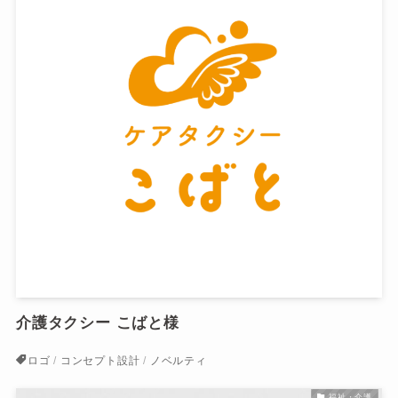
介護タクシー こばと様
ロゴ
コンセプト設計
ノベルティ
福祉・介護