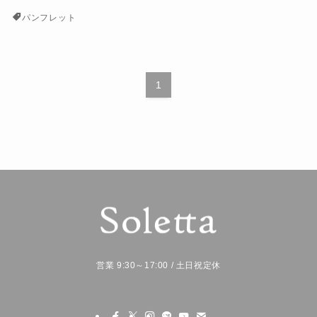
パンフレット
1
営業 9:30～17:00 / 土日祝定休