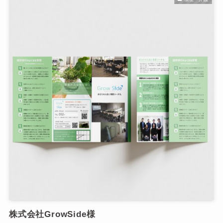
株式会社GrowSide様