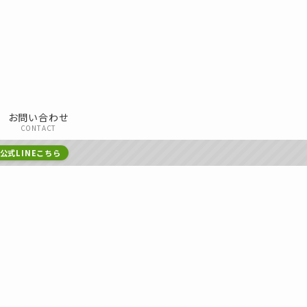
お問い合わせ
CONTACT
公式LINEこちら