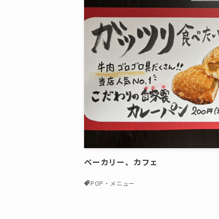
ベーカリー、カフェ
POP・メニュー